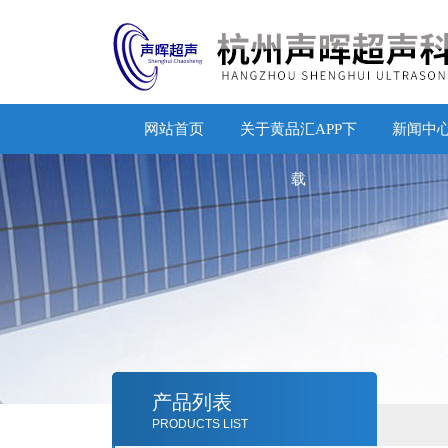
网站首页
关于黄品汇APP下
新闻中
载
产品列表
PRODUCTS LIST