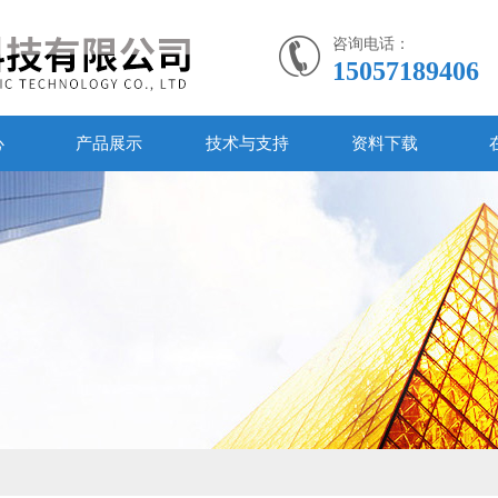
咨询电话：
15057189406
心
产品展示
技术与支持
资料下载