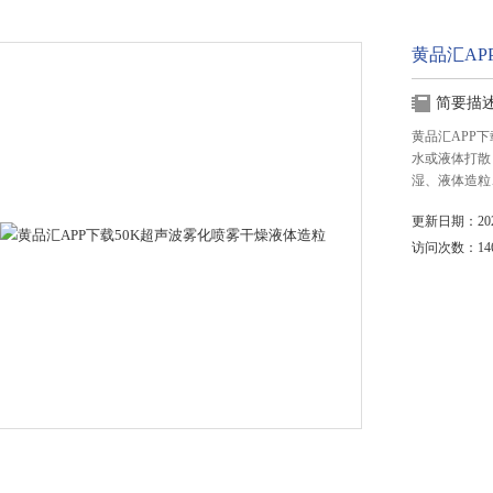
黄品汇AP
简要描述
黄品汇APP
水或液体打散
湿、液体造粒
更新日期：202
访问次数：14