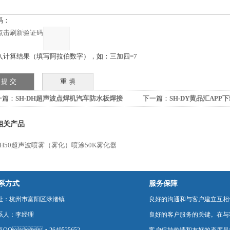
：
计算结果（填写阿拉伯数字），如：三加四=7
篇：
SH-DH超声波点焊机汽车防水板焊接
下一篇：
SH-DY黄品汇AP
动电源发生器智能数控
相关产品
WH50超声波喷雾（雾化）喷涂50K雾化器
系方式
服务保障
：杭州市富阳区渌渚镇
良好的沟通和与客户建立互相
人：李经理
良好的客户服务的关键。在与