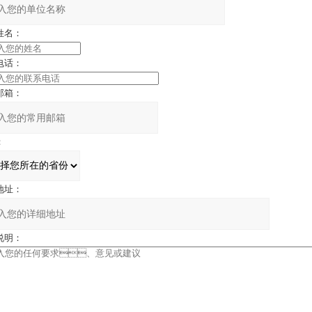
：
：
：
：
：
：